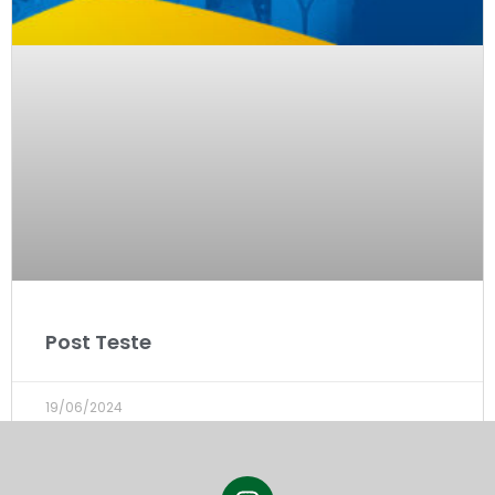
Post Teste
19/06/2024